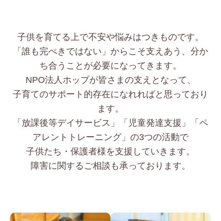
⼦供を育てる上で不安や悩みはつきものです。
「誰も完ぺきではない」からこそ⽀えあう、分か
ち合うことが必要になってきます。
NPO法⼈ホップが皆さまの⽀えとなって、
⼦育てのサポート的存在になれればと思っており
ます。
「放課後等デイサービス」「児童発達支援」「ペ
アレントトレーニング」の3つの活動で
⼦供たち・保護者様を⽀援していきます。
障害に関するご相談も承っております。