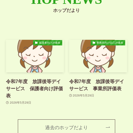
ホップだより
保護者向け評価表
事務所向け自己評価表
令和7年度 放課後等デイ
令和7年度 放課後等デイ
サービス 保護者向け評価
サービス 事業所評価表
表
2026年5月29日
2026年5月29日
過去のホップだより