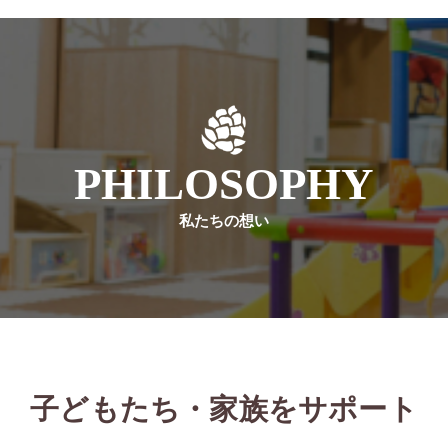
PHILOSOPHY
私たちの想い
子どもたち・家族をサポート