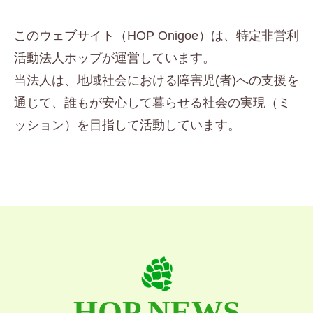
このウェブサイト（HOP Onigoe）は、特定非営利
活動法人ホップが運営しています。
当法人は、地域社会における障害児(者)への支援を
通じて、誰もが安心して暮らせる社会の実現（ミ
ッション）を目指して活動しています。
HOP NEWS