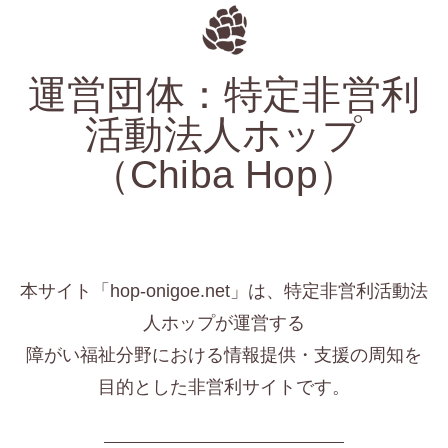
運営団体：特定非営利
活動法人ホップ
（Chiba Hop）
本サイト「hop-onigoe.net」は、特定非営利活動法
人ホップが運営する
障がい福祉分野における情報提供・支援の周知を
目的とした非営利サイトです。