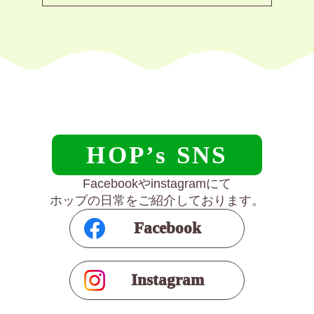
HOP’s SNS
Facebookやinstagramにて
ホップの日常をご紹介しております。
Facebook
Instagram