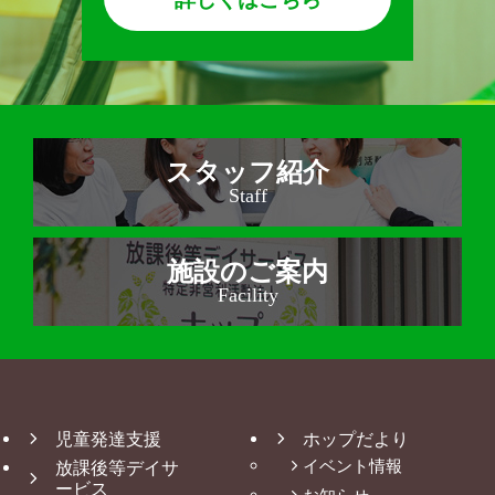
スタッフ紹介
Staff
施設のご案内
Facility
児童発達支援
ホップだより
放課後等デイサ
イベント情報
ービス