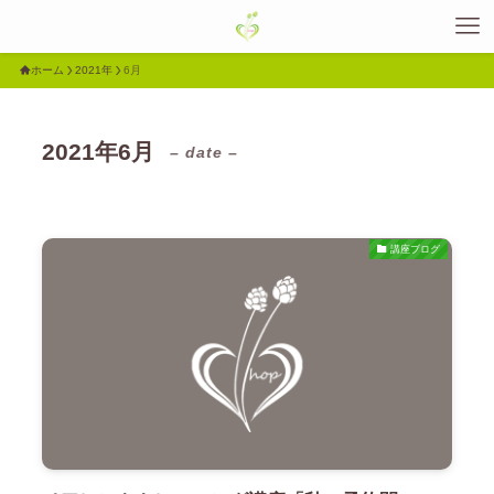
ホーム
2021年
6月
2021年6月
– date –
講座ブログ