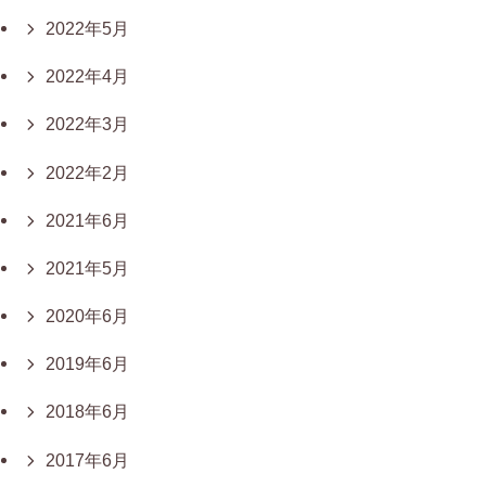
2022年5月
2022年4月
2022年3月
2022年2月
2021年6月
2021年5月
2020年6月
2019年6月
2018年6月
2017年6月