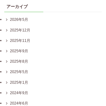
アーカイブ
2026年5月
2025年12月
2025年11月
2025年9月
2025年8月
2025年5月
2025年1月
2024年9月
2024年6月