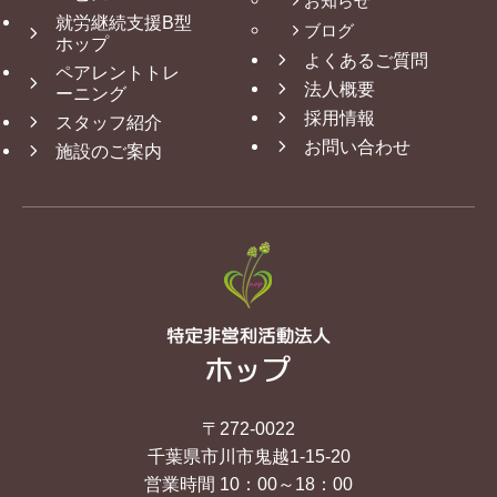
お知らせ
就労継続支援B型
ブログ
ホップ
よくあるご質問
ペアレントトレ
法人概要
ーニング
採用情報
スタッフ紹介
お問い合わせ
施設のご案内
〒272-0022
千葉県市川市鬼越1-15-20
営業時間 10：00～18：00