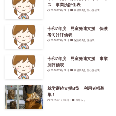
ス 事業所評価表
2026年5月29日
事務所向け自己評価表
令和7年度 児童発達支援 保護
者向け評価表
2026年5月29日
保護者向け評価表
令和7年度 児童発達支援 事業
所評価表
2026年5月29日
事務所向け自己評価表
就労継続支援B型 利用者様募
集！
2025年12月26日
お知らせ