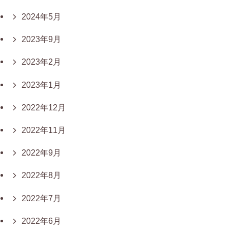
2024年5月
2023年9月
2023年2月
2023年1月
2022年12月
2022年11月
2022年9月
2022年8月
2022年7月
2022年6月