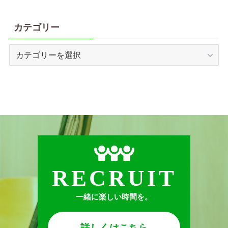
カテゴリー
カ
テ
ゴ
リ
ー
RECRUIT
一緒に楽しい時間を。
詳しくはこちら