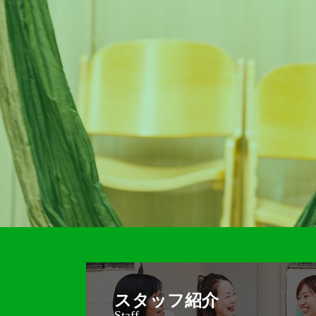
スタッフ紹介
Staff