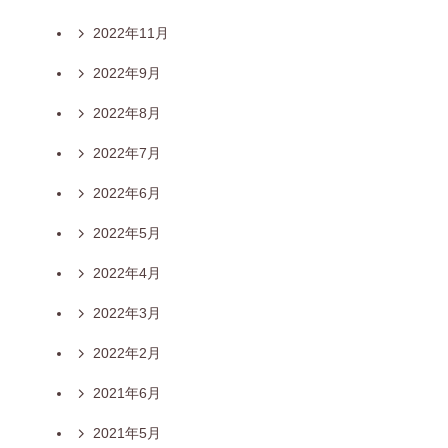
2022年11月
2022年9月
2022年8月
2022年7月
2022年6月
2022年5月
2022年4月
2022年3月
2022年2月
2021年6月
2021年5月