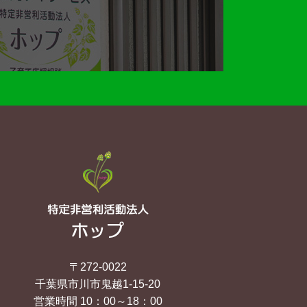
〒272-0022
千葉県市川市鬼越1-15-20
営業時間 10：00～18：00