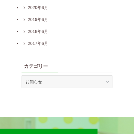
2020年6月
2019年6月
2018年6月
2017年6月
カテゴリー
カ
テ
ゴ
リ
ー