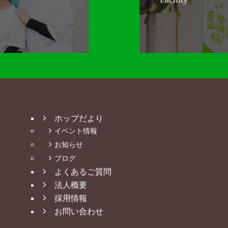
ホップだより
イベント情報
お知らせ
ブログ
よくあるご質問
法人概要
採用情報
お問い合わせ