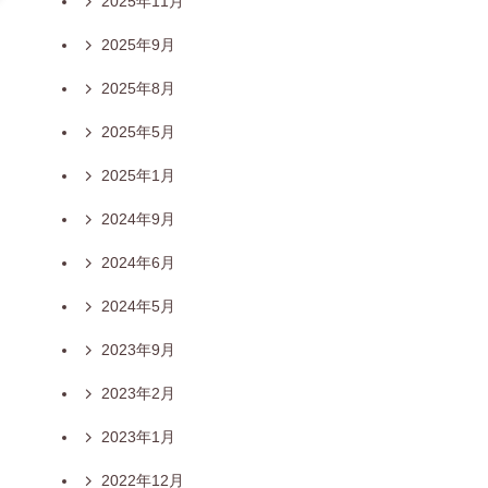
2025年11月
2025年9月
2025年8月
2025年5月
2025年1月
2024年9月
2024年6月
2024年5月
2023年9月
2023年2月
2023年1月
2022年12月