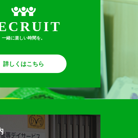
ECRUIT
一緒に楽しい時間を。
詳しくはこちら
内